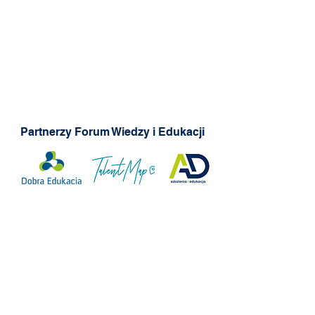
Partnerzy Forum Wiedzy i Edukacji
Patronaty Forum Wiedzy i Edukacji
© 2024 Forum Wiedzy i Edukacji