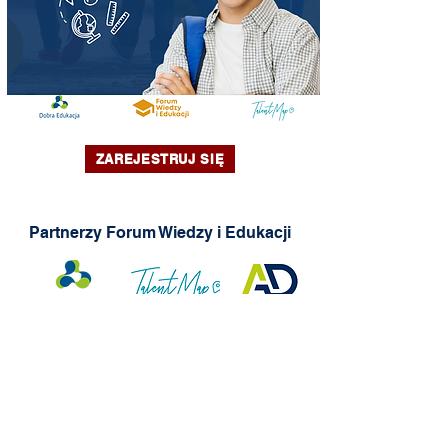
ZAREJESTRUJ SIĘ
Partnerzy Forum Wiedzy i Edukacji
Patronaty Forum Wiedzy i Edukacji