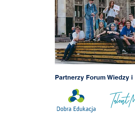
Partnerzy Forum Wiedzy i