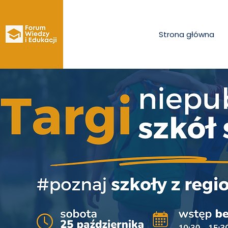
Strona główna