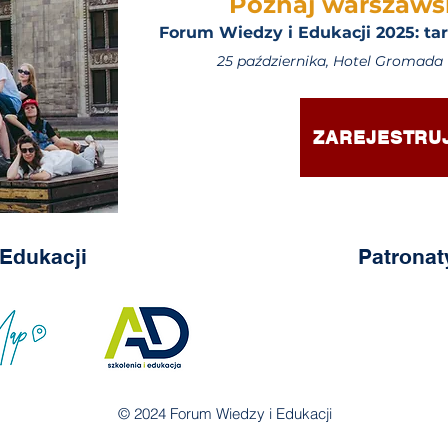
Poznaj warszawsk
Forum Wiedzy i Edukacji 2025: tar
25 października, Hotel Gromad
ZAREJESTRUJ
 Edukacji
Patronat
© 2024 Forum Wiedzy i Edukacji