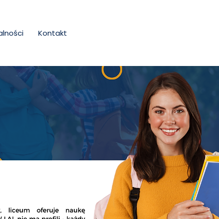
alności
Kontakt