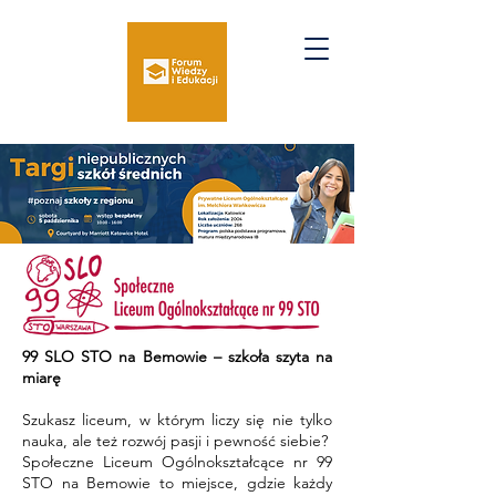
99 SLO STO na Bemowie – szkoła szyta na
miarę
Szukasz liceum, w którym liczy się nie tylko
nauka, ale też rozwój pasji i pewność siebie?
Społeczne Liceum Ogólnokształcące nr 99
STO na Bemowie to miejsce, gdzie każdy